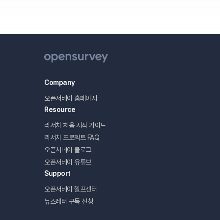
오픈서베이 뉴스레터를 제공 받을 수 없게 됩니다.
Company
오픈서베이 홈페이지
Resource
리서치 처음 시작 가이드
리서치 프로젝트 FAQ
오픈서베이 블로그
오픈서베이 유튜브
Support
오픈서베이 헬프센터
뉴스레터 구독 신청