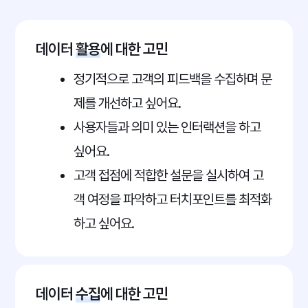
데이터
활용
에 대한 고민
정기적으로 고객의 피드백을 수집하며 문
제를 개선하고 싶어요.
사용자들과 의미 있는 인터랙션을 하고
싶어요.
고객 접점에 적합한 설문을 실시하여 고
객 여정을 파악하고 터치포인트를 최적화
하고 싶어요.
데이터
수집
에 대한 고민