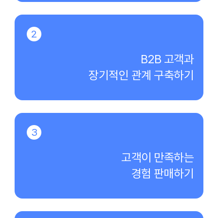
2
B2B 고객과
장기적인 관계 구축하기
3
고객이 만족하는
경험 판매하기