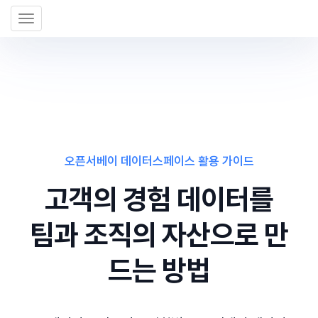
Toggle
navigation
오픈서베이 데이터스페이스 활용 가이드
고객의 경험 데이터를
팀과 조직의 자산으로 만
드는 방법