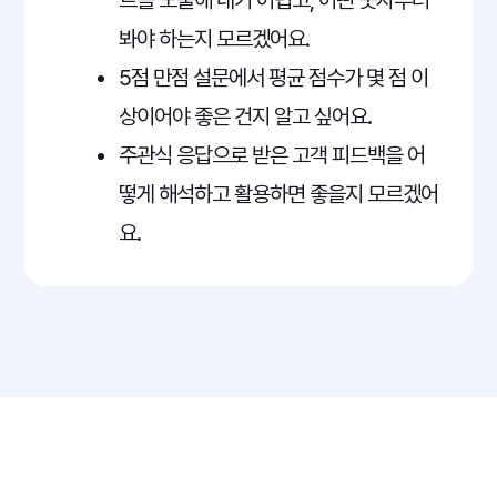
트를 도출해 내기 어렵고, 어떤 숫자부터
봐야 하는지 모르겠어요.
5점 만점 설문에서 평균 점수가 몇 점 이
상이어야 좋은 건지 알고 싶어요.
주관식 응답으로 받은 고객 피드백을 어
떻게 해석하고 활용하면 좋을지 모르겠어
요.