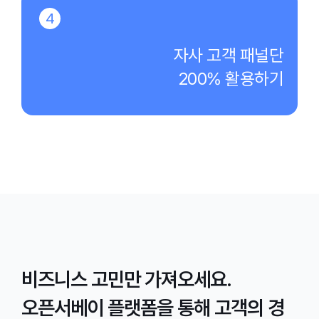
4
자사 고객 패널단
200% 활용하기
비즈니스 고민만 가져오세요.
오픈서베이 플랫폼을 통해 고객의 경