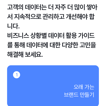
고객의 데이터는 더 자주 더 많이 쌓아
서 지속적으로 관리하고 개선해야 합
니다.
비즈니스 상황별 데이터 활용 가이드
를 통해 데이터에 대한 다양한 고민을
해결해 보세요.
1
오래 가는
브랜드 만들기