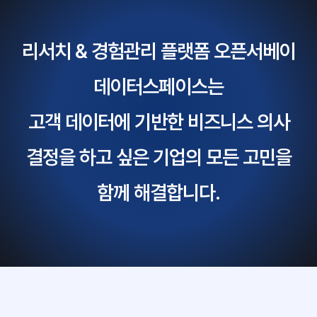
리서치 & 경험관리 플랫폼 오픈서베이
데이터스페이스는
고객 데이터에 기반한 비즈니스 의사
결정을 하고 싶은 기업의 모든 고민을
함께 해결합니다.