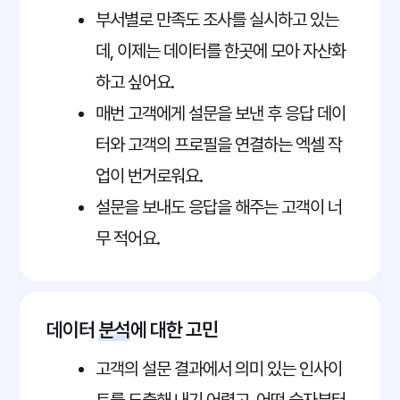
부서별로 만족도 조사를 실시하고 있는
데, 이제는 데이터를 한곳에 모아 자산화
하고 싶어요.
매번 고객에게 설문을 보낸 후 응답 데이
터와 고객의 프로필을 연결하는 엑셀 작
업이 번거로워요.
설문을 보내도 응답을 해주는 고객이 너
무 적어요.
데이터
분석
에 대한 고민
고객의 설문 결과에서 의미 있는 인사이