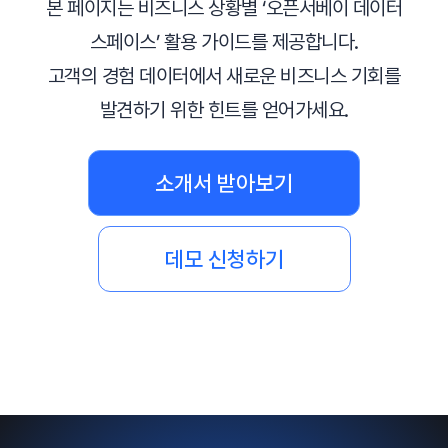
본 페이지는 비즈니스 상황별 ‘오픈서베이 데이터
스페이스’ 활용 가이드를 제공합니다.
고객의 경험 데이터에서 새로운 비즈니스 기회를
발견하기 위한 힌트를 얻어가세요.
소개서 받아보기
데모 신청하기