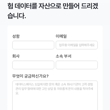
험 데이터를 자산으로 만들어 드리겠
습니다.
성함
이메일
회사
소속 부서
무엇이 궁금하신가요?